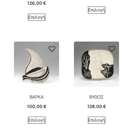
126,00
€
Επιλογή
Επιλογή
ΒΑΡΚΑ
ΒΥΘΟΣ
100,00
€
128,00
€
Επιλογή
Επιλογή