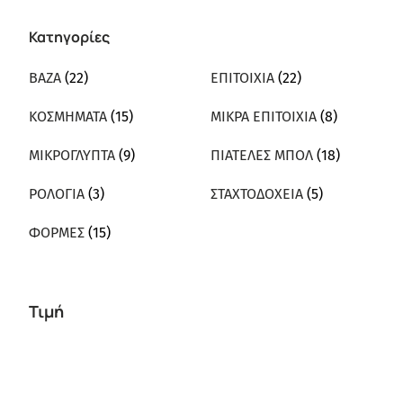
Κατηγορίες
ΒΑΖΑ
(22)
ΕΠΙΤΟΙΧΙΑ
(22)
ΚΟΣΜΗΜΑΤΑ
(15)
ΜΙΚΡΑ ΕΠΙΤΟΙΧΙΑ
(8)
ΜΙΚΡΟΓΛΥΠΤΑ
(9)
ΠΙΑΤΕΛΕΣ ΜΠΟΛ
(18)
ΡΟΛΟΓΙΑ
(3)
ΣΤΑΧΤΟΔΟΧΕΙΑ
(5)
ΦΟΡΜΕΣ
(15)
Τιμή