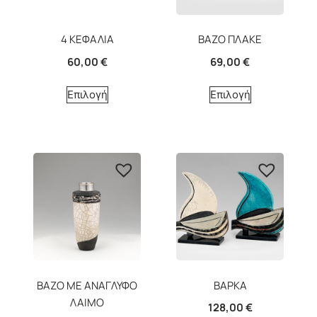
4 ΚΕΦΑΛΙΑ
BAZO ΠΛΑΚΕ
60,00
€
69,00
€
Επιλογή
Επιλογή
ΒΑΖΟ ΜΕ ΑΝΑΓΛΥΦΟ
ΒΑΡΚΑ
ΛΑΙΜΟ
128,00
€