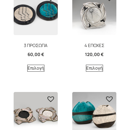
3 ΠΡΟΣΩΠΑ
4 ΕΠΟΧΕΣ
60,00
€
120,00
€
Επιλογή
Επιλογή