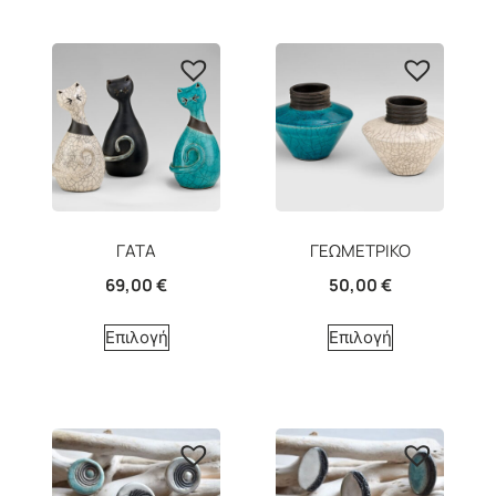
ΓΑΤΑ
ΓΕΩΜΕΤΡΙΚΟ
69,00
€
50,00
€
Επιλογή
Επιλογή