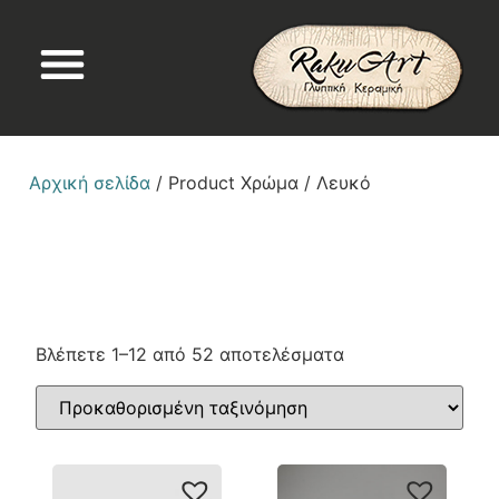
Αρχική σελίδα
/ Product Χρώμα / Λευκό
Βλέπετε 1–12 από 52 αποτελέσματα