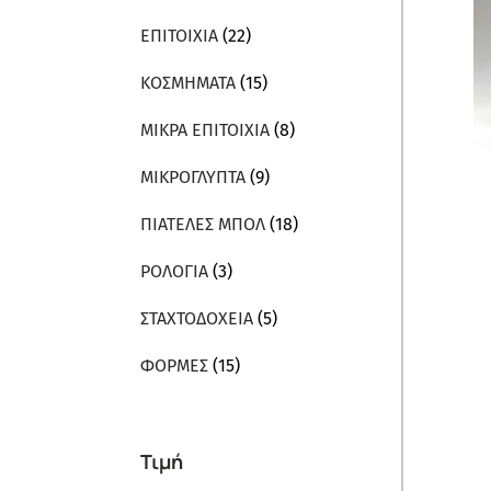
ΕΠΙΤΟΙΧΙΑ
(22)
ΚΟΣΜΗΜΑΤΑ
(15)
ΜΙΚΡΑ ΕΠΙΤΟΙΧΙΑ
(8)
ΜΙΚΡΟΓΛΥΠΤΑ
(9)
ΠΙΑΤΕΛΕΣ ΜΠΟΛ
(18)
ΡΟΛΟΓΙΑ
(3)
ΣΤΑΧΤΟΔΟΧΕΙΑ
(5)
ΦΟΡΜΕΣ
(15)
Τιμή