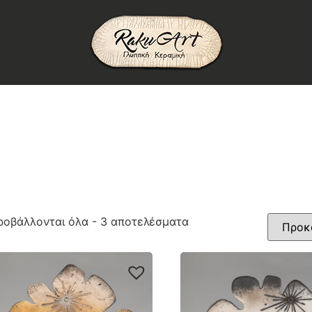
ροβάλλονται όλα - 3 αποτελέσματα