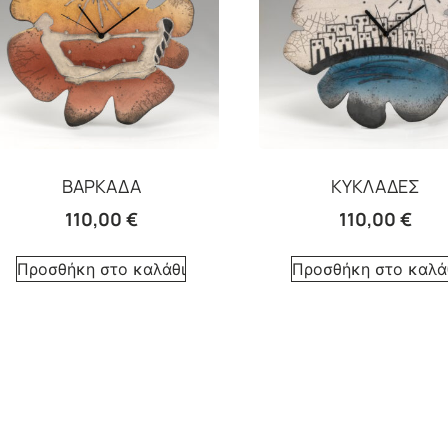
ΒΑΡΚΑΔΑ
ΚΥΚΛΑΔΕΣ
110,00
€
110,00
€
Προσθήκη στο καλάθι
Προσθήκη στο καλά