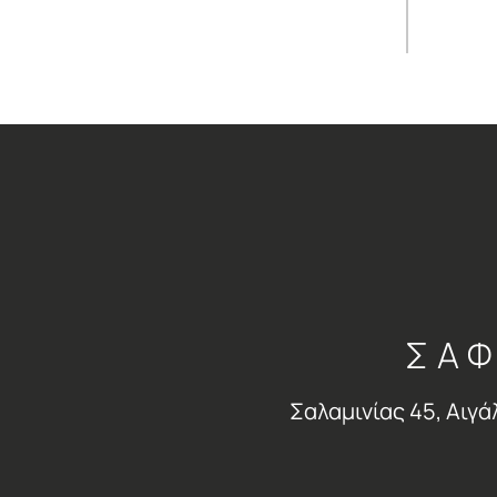
ΣΑΦ
Σαλαμινίας 45, Αιγά