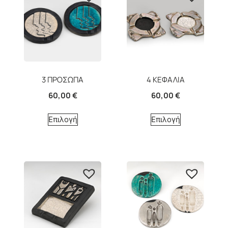
3 ΠΡΟΣΩΠΑ
4 ΚΕΦΑΛΙΑ
60,00
€
60,00
€
Επιλογή
Επιλογή