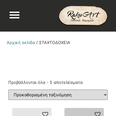
Αρχική σελίδα
/ ΣΤΑΧΤΟΔΟΧΕΙΑ
Προβάλλονται όλα - 5 αποτελέσματα