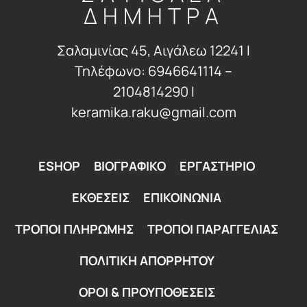
ΔΗΜΗΤΡΑ
Σαλαμινίας 45, Αιγάλεω 12241 Ι
Τηλέφωνο: 6946641114 –
2104814290 Ι
keramika.raku@gmail.com
ESHOP
ΒΙΟΓΡΑΦΙΚΟ
ΕΡΓΑΣΤΗΡΙΟ
ΕΚΘΕΣΕΙΣ
ΕΠΙΚΟΙΝΩΝΙΑ
ΤΡΟΠΟΙ ΠΛΗΡΩΜΗΣ
ΤΡΟΠΟΙ ΠΑΡΑΓΓΕΛΙΑΣ
ΠΟΛΙΤΙΚΗ ΑΠΟΡΡΗΤΟΥ
ΟΡΟΙ & ΠΡΟΥΠΟΘΕΣΕΙΣ