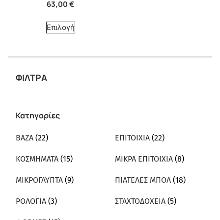
63,00
€
Επιλογή
ΦΙΛΤΡΑ
Κατηγορίες
ΒΑΖΑ
(22)
ΕΠΙΤΟΙΧΙΑ
(22)
ΚΟΣΜΗΜΑΤΑ
(15)
ΜΙΚΡΑ ΕΠΙΤΟΙΧΙΑ
(8)
ΜΙΚΡΟΓΛΥΠΤΑ
(9)
ΠΙΑΤΕΛΕΣ ΜΠΟΛ
(18)
ΡΟΛΟΓΙΑ
(3)
ΣΤΑΧΤΟΔΟΧΕΙΑ
(5)