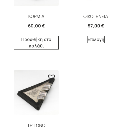
ΚΟΡΜΙΑ
ΟΙΚΟΓΕΝΕΙΑ
60,00
€
57,00
€
Προσθήκη στο
Επιλογή
καλάθι
ΤΡΙΓΩΝΟ