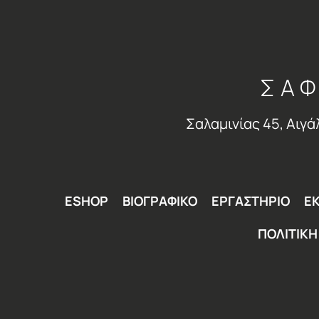
ΣΑΦ
Σαλαμινίας 45, Αιγά
ESHOP
ΒΙΟΓΡΑΦΙΚΟ
ΕΡΓΑΣΤΗΡΙΟ
ΕΚ
ΠΟΛΙΤΙΚ