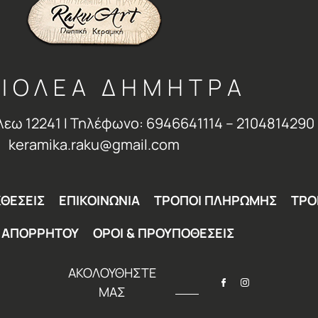
ΙΟΛΕΑ ΔΗΜΗΤΡΑ
λεω 12241 Ι Τηλέφωνο: 6946641114 – 2104814290 
keramika.raku@gmail.com
ΘΕΣΕΙΣ
ΕΠΙΚΟΙΝΩΝΙΑ
ΤΡΟΠΟΙ ΠΛΗΡΩΜΗΣ
ΤΡΟ
Η ΑΠΟΡΡΗΤΟΥ
ΟΡΟΙ & ΠΡΟΥΠΟΘΕΣΕΙΣ
ΑΚΟΛΟΥΘΗΣΤΕ
ΜΑΣ