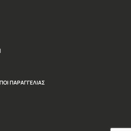
Ι
ΠΟΙ ΠΑΡΑΓΓΕΛΙΑΣ