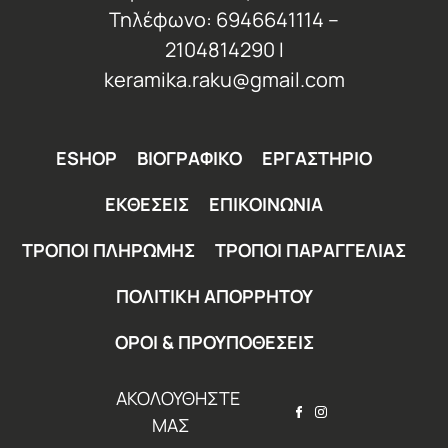
Τηλέφωνο: 6946641114 –
2104814290 Ι
keramika.raku@gmail.com
ESHOP
ΒΙΟΓΡΑΦΙΚΟ
ΕΡΓΑΣΤΗΡΙΟ
ΕΚΘΕΣΕΙΣ
ΕΠΙΚΟΙΝΩΝΙΑ
ΤΡΟΠΟΙ ΠΛΗΡΩΜΗΣ
ΤΡΟΠΟΙ ΠΑΡΑΓΓΕΛΙΑΣ
ΠΟΛΙΤΙΚΗ ΑΠΟΡΡΗΤΟΥ
ΟΡΟΙ & ΠΡΟΥΠΟΘΕΣΕΙΣ
ΑΚΟΛΟΥΘΗΣΤΕ
ΜΑΣ