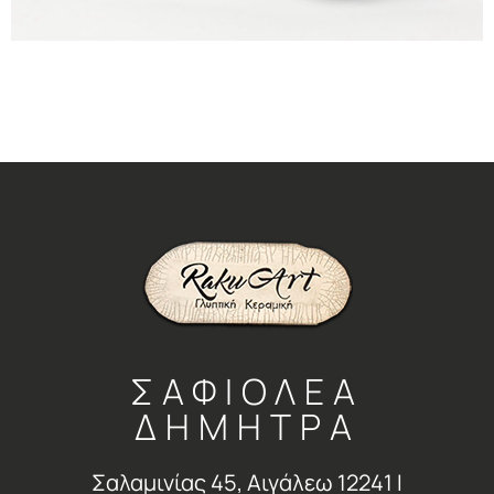
ΣΑΦΙΟΛΕΑ
ΔΗΜΗΤΡΑ
Σαλαμινίας 45, Αιγάλεω 12241 Ι