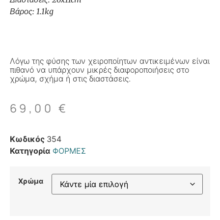
Βάρος: 1.1kg
Λόγω της φύσης των χειροποίητων αντικειμένων είναι
πιθανό να υπάρχουν μικρές διαφοροποιήσεις στο
χρώμα, σχήμα ή στις διαστάσεις.
69,00
€
Κωδικός
354
Κατηγορία
ΦΟΡΜΕΣ
Χρώμα