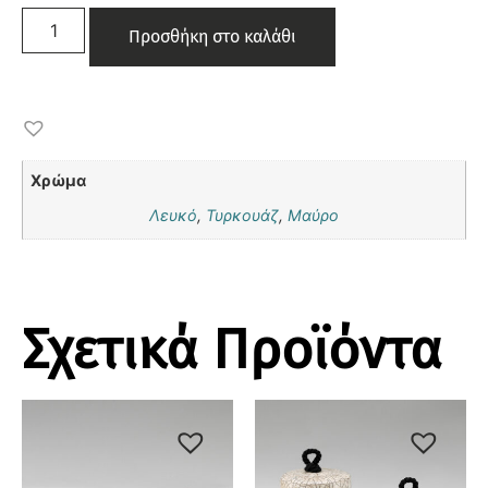
Προσθήκη στο καλάθι
Χρώμα
Λευκό
,
Τυρκουάζ
,
Μαύρο
Σχετικά Προϊόντα