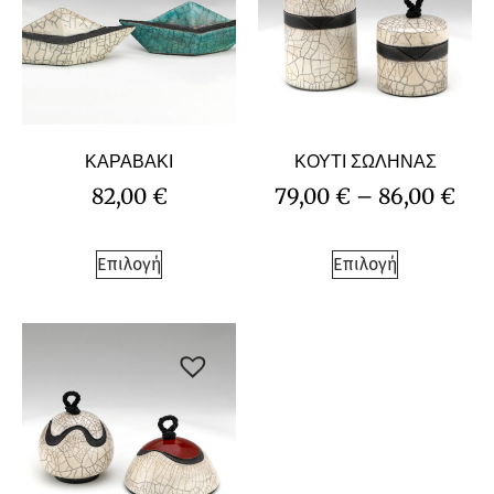
ΚΑΡΑΒΑΚΙ
ΚΟΥΤΙ ΣΩΛΗΝΑΣ
82,00
€
79,00
€
–
86,00
€
Επιλογή
Επιλογή