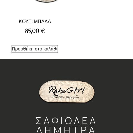
ΚΟΥΤΙ ΜΠΑΛΑ
85,00
€
Προσθήκη στο καλάθι
ΣΑΦΙΟΛΕΑ
ΔΗΜΗΤΡΑ