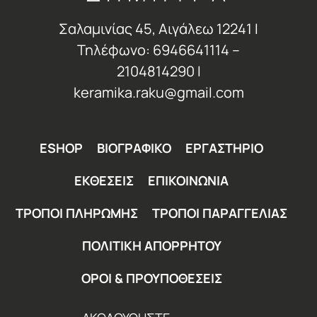
Σαλαμινίας 45, Αιγάλεω 12241 Ι
Τηλέφωνο: 6946641114 –
2104814290 Ι
keramika.raku@gmail.com
ESHOP
ΒΙΟΓΡΑΦΙΚΟ
ΕΡΓΑΣΤΗΡΙΟ
ΕΚΘΕΣΕΙΣ
ΕΠΙΚΟΙΝΩΝΙΑ
ΤΡΟΠΟΙ ΠΛΗΡΩΜΗΣ
ΤΡΟΠΟΙ ΠΑΡΑΓΓΕΛΙΑΣ
ΠΟΛΙΤΙΚΗ ΑΠΟΡΡΗΤΟΥ
ΟΡΟΙ & ΠΡΟΥΠΟΘΕΣΕΙΣ