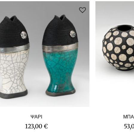
ΨΑΡΙ
ΜΠΑ
123,00
€
53,