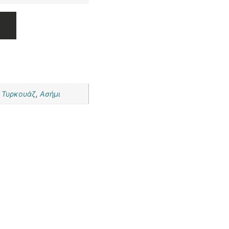
,
Τυρκουάζ
,
Ασήμι