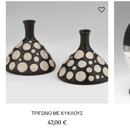
ΤΡΙΓΩΝΟ ΜΕ ΚΥΚΛΟΥΣ
47,00
€