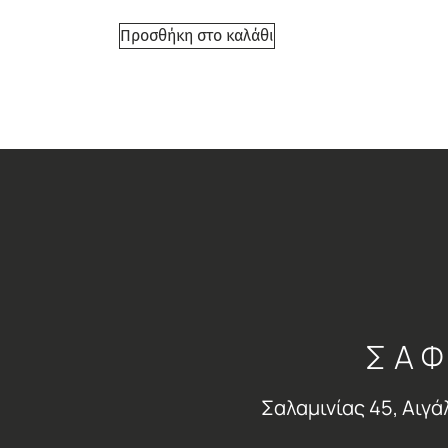
Προσθήκη στο καλάθι
ΣΑΦ
Σαλαμινίας 45, Αιγά