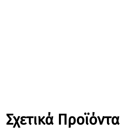
Σχετικά Προϊόντα