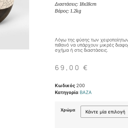
Διαστάσεις: 18x18cm
Βάρος: 1.2kg
Λόγω της φύσης των χειροποίητων
πιθανό να υπάρχουν μικρές διαφο
σχήμα ή στις διαστάσεις.
69,00
€
Κωδικός
200
Κατηγορία
ΒΑΖΑ
Χρώμα