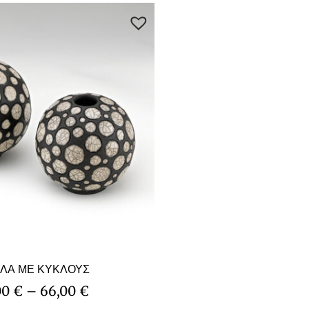
ΛΑ ΜΕ ΚΥΚΛΟΥΣ
00
€
–
66,00
€