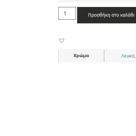
Προσθήκη στο καλάθι
Χρώμα
Λευκό