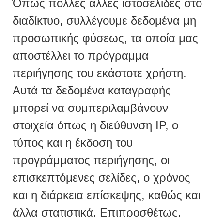
Όπως πολλές άλλες ιστοσελίδες στο
διαδίκτυο, συλλέγουμε δεδομένα μη
προσωπικής φύσεως, τα οποία μας
αποστέλλει το πρόγραμμα
περιήγησης του εκάστοτε χρήστη.
Αυτά τα δεδομένα καταγραφής
μπορεί να συμπεριλαμβάνουν
στοιχεία όπως η διεύθυνση IP, ο
τύπος και η έκδοση του
προγράμματος περιήγησης, οι
επισκεπτόμενες σελίδες, ο χρόνος
και η διάρκεια επίσκεψης, καθώς και
άλλα στατιστικά. Επιπροσθέτως,