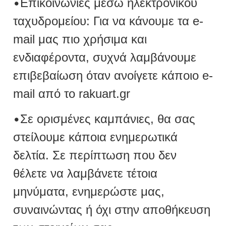
•
Επικοινωνίες μέσω ηλεκτρονικού
ταχυδρομείου: Για να κάνουμε τα e-
mail μας πιο χρήσιμα και
ενδιαφέροντα, συχνά λαμβάνουμε
επιβεβαίωση όταν ανοίγετε κάποιο e-
mail από το rakuart.gr
•
Σε ορισμένες καμπάνιες, θα σας
στείλουμε κάποια ενημερωτικά
δελτία. Σε περίπτωση που δεν
θέλετε να λαμβάνετε τέτοια
μηνύματα, ενημερώστε μας,
συναινώντας ή όχι στην αποθήκευση