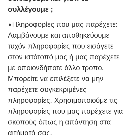
συλλέγουμε ;
•
Πληροφορίες που μας παρέχετε:
Λαμβάνουμε και αποθηκεύουμε
τυχόν πληροφορίες που εισάγετε
στον ιστότοπό μας ή μας παρέχετε
με οποιονδήποτε άλλο τρόπο.
Μπορείτε να επιλέξετε να μην
παρέχετε συγκεκριμένες
πληροφορίες. Χρησιμοποιούμε τις
πληροφορίες που μας παρέχετε για
σκοπούς όπως η απάντηση στα
αιτήματά σας.