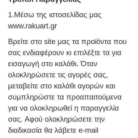
1.Μέσω της ιστοσελίδας μας
www.rakuart.gr
Βρείτε στο site μας τα προϊόντα που
σας ενδιαφέρουν κι επιλέξτε τα για
εισαγωγή στο καλάθι. Όταν
ολοκληρώσετε τις αγορές σας,
μεταβείτε στο καλάθι αγορών και
συμπληρώστε τα προαπαιτούμενα
για να ολοκληρωθεί η παραγγελία
σας. Αφού ολοκληρώσετε την
διαδικασία θα λάβετε e-mail