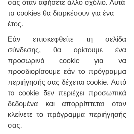
σας όταν αφήσετε άλλο σχόλιο. Αυτά
τα cookies θα διαρκέσουν για ένα
έτος.
Εάν επισκεφθείτε τη σελίδα
σύνδεσης, θα ορίσουμε ένα
προσωρινό cookie για να
προσδιορίσουμε εάν το πρόγραμμα
περιήγησής σας δέχεται cookie. Αυτό
το cookie δεν περιέχει προσωπικά
δεδομένα και απορρίπτεται όταν
κλείνετε το πρόγραμμα περιήγησής
σας.