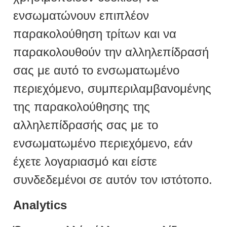
ενσωματώνουν επιπλέον
παρακολούθηση τρίτων και να
παρακολουθούν την αλληλεπίδρασή
σας με αυτό το ενσωματωμένο
περιεχόμενο, συμπεριλαμβανομένης
της παρακολούθησης της
αλληλεπίδρασής σας με το
ενσωματωμένο περιεχόμενο, εάν
έχετε λογαριασμό και είστε
συνδεδεμένοι σε αυτόν τον ιστότοπο.
Analytics