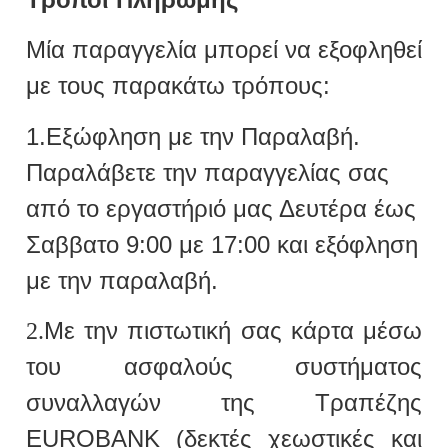
Μία παραγγελία μπορεί να εξοφληθεί
με τους παρακάτω τρόπους:
1.Εξώφληση με την Παραλαβή.
Παραλάβετε την παραγγελίας σας
από το εργαστήριό μας Δευτέρα έως
Σαββατο 9:00 με 17:00 και εξόφληση
με την παραλαβή.
Με την πιστωτική σας κάρτα μέσω
2.
του ασφαλούς συστήματος
συναλλαγών της Τραπέζης
EUROBANK (δεκτές χεωστικές και