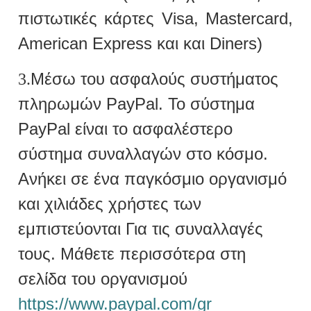
πιστωτικές κάρτες Visa, Mastercard,
American Express και
και Diners)
Μέσω του ασφαλούς συστήματος
3.
πληρωμών PayPal. Το σύστημα
PayPal είναι το ασφαλέστερο
σύστημα συναλλαγών στο κόσμο.
Ανήκει σε ένα παγκόσμιο οργανισμό
και χιλιάδες χρήστες των
εμπιστεύονται Για τις συναλλαγές
τους. Μάθετε περισσότερα στη
σελίδα του οργανισμού
https://www.paypal.com/gr