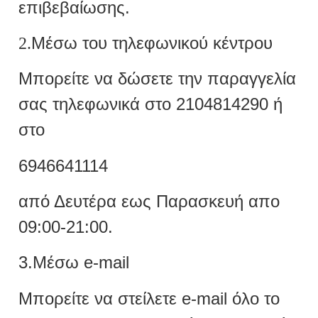
επιβεβαίωσης.
Μέσω του τηλεφωνικού κέντρου
2.
Μπορείτε να δώσετε την παραγγελία
σας τηλεφωνικά στο 2104814290 ή
στο
6946641114
από Δευτέρα εως Παρασκευή απο
09:00-21:00.
3.Μέσω e-mail
Μπορείτε να στείλετε e-mail όλο το