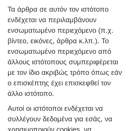
Τα άρθρα σε αυτόν τον ιστότοπο
ενδέχεται να περιλαμβάνουν
ενσωματωμένο περιεχόμενο (π.χ.
βίντεο, εικόνες, άρθρα κ.λπ.). Το
ενσωματωμένο περιεχόμενο από
άλλους ιστότοπους συμπεριφέρεται
με τον ίδιο ακριβώς τρόπο όπως εάν
ο επισκέπτης έχει επισκεφθεί τον
άλλο ιστότοπο.
Αυτοί οι ιστότοποι ενδέχεται να
συλλέγουν δεδομένα για εσάς, να
χρησιμοποιούν cookies, να