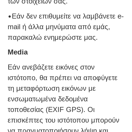
των στοιχείων σας.
•
Εάν δεν επιθυμείτε να λαμβάνετε e-
mail ή άλλα μηνύματα από εμάς,
παρακαλώ ενημερώστε μας.
Media
Εάν ανεβάζετε εικόνες στον
ιστότοπο, θα πρέπει να αποφύγετε
τη μεταφόρτωση εικόνων με
ενσωματωμένα δεδομένα
τοποθεσίας (EXIF GPS). Οι
επισκέπτες του ιστότοπου μπορούν
να πραγματοποιήσουν λήψη και