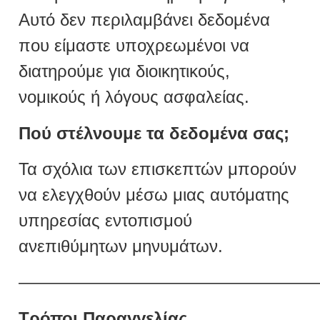
Αυτό δεν περιλαμβάνει δεδομένα
που είμαστε υποχρεωμένοι να
διατηρούμε για διοικητικούς,
νομικούς ή λόγους ασφαλείας.
Πού στέλνουμε τα δεδομένα σας;
Τα σχόλια των επισκεπτών μπορούν
να ελεγχθούν μέσω μιας αυτόματης
υπηρεσίας εντοπισμού
ανεπιθύμητων μηνυμάτων.
—————————————————
Τρόποι Παραγγελίας