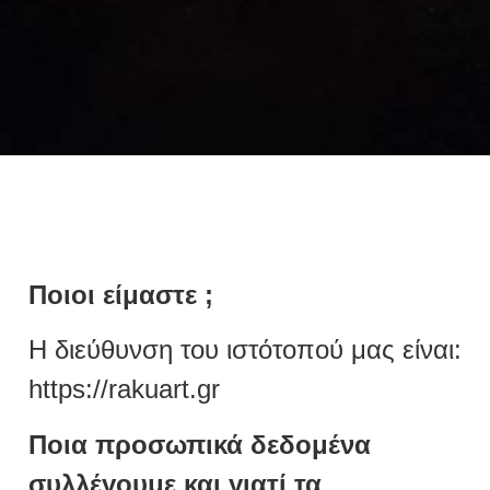
Ποιοι είμαστε ;
Η διεύθυνση του ιστότοπού μας είναι:
https://rakuart.gr
Ποια προσωπικά δεδομένα
συλλέγουμε και γιατί τα