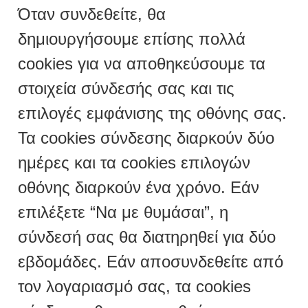
Όταν συνδεθείτε, θα
δημιουργήσουμε επίσης πολλά
cookies για να αποθηκεύσουμε τα
στοιχεία σύνδεσής σας και τις
επιλογές εμφάνισης της οθόνης σας.
Τα cookies σύνδεσης διαρκούν δύο
ημέρες και τα cookies επιλογών
οθόνης διαρκούν ένα χρόνο. Εάν
επιλέξετε “Να με θυμάσαι”, η
σύνδεσή σας θα διατηρηθεί για δύο
εβδομάδες. Εάν αποσυνδεθείτε από
τον λογαριασμό σας, τα cookies