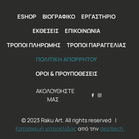
ESHOP
ΒΙΟΓΡΑΦΙΚΟ
ΕΡΓΑΣΤΗΡΙΟ
ΕΚΘΕΣΕΙΣ
ΕΠΙΚΟΙΝΩΝΙΑ
ΤΡΟΠΟΙ ΠΛΗΡΩΜΗΣ
ΤΡΟΠΟΙ ΠΑΡΑΓΓΕΛΙΑΣ
ΠΟΛΙΤΙΚΗ ΑΠΟΡΡΗΤΟΥ
ΟΡΟΙ & ΠΡΟΥΠΟΘΕΣΕΙΣ
ΑΚΟΛΟΥΘΗΣΤΕ
ΜΑΣ
© 2023 Raku Art. All rights reserved I
Κατασκευή ιστοσελίδας
από την
dezitech.