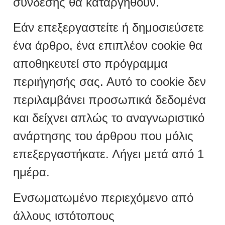
σύνδεσης θα καταργηθούν.
Εάν επεξεργαστείτε ή δημοσιεύσετε
ένα άρθρο, ένα επιπλέον cookie θα
αποθηκευτεί στο πρόγραμμα
περιήγησής σας. Αυτό το cookie δεν
περιλαμβάνει προσωπικά δεδομένα
και δείχνει απλώς το αναγνωριστικό
ανάρτησης του άρθρου που μόλις
επεξεργαστήκατε. Λήγει μετά από 1
ημέρα.
Ενσωματωμένο περιεχόμενο από
άλλους ιστότοπους