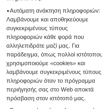
•
Αυτόματη ανάκτηση πληροφοριών:
Λαμβάνουμε και αποθηκεύουμε
συγκεκριμένους τύπους
πληροφοριών κάθε φορά που
αλληλεπιδράτε μαζί μας. Για
παράδειγμα, όπως πολλοί ιστότοποι,
χρησιμοποιούμε «cookies» και
λαμβάνουμε συγκεκριμένους τύπους
πληροφοριών όταν το πρόγραμμα
περιήγησής σας στο Web αποκτά
πρόσβαση στον ιστότοπό μας.