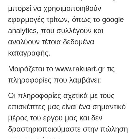
μπορεί να χρησιμοποιηθούν
εφαρμογές τρίτων, όπως το google
analytics, που συλλέγουν και
αναλύουν τέτοια δεδομένα
καταγραφής.
Μοιράζεται το www.rakuart.gr τις
πληροφορίες που λαμβάνει;
Οι πληροφορίες σχετικά με τους
επισκέπτες μας είναι ένα σημαντικό
μέρος του έργου μας και δεν
δραστηριοποιούμαστε στην πώληση