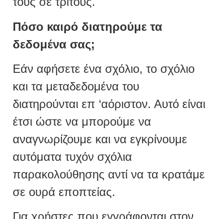
τους σε τρίτους.
Πόσο καιρό διατηρούμε τα
δεδομένα σας;
Εάν αφήσετε ένα σχόλιο, το σχόλιο
και τα μεταδεδομένα του
διατηρούνται επ ‘αόριστον. Αυτό είναι
έτσι ώστε να μπορούμε να
αναγνωρίζουμε και να εγκρίνουμε
αυτόματα τυχόν σχόλια
παρακολούθησης αντί να τα κρατάμε
σε ουρά εποπτείας.
Για χρήστες που εγγράφονται στον