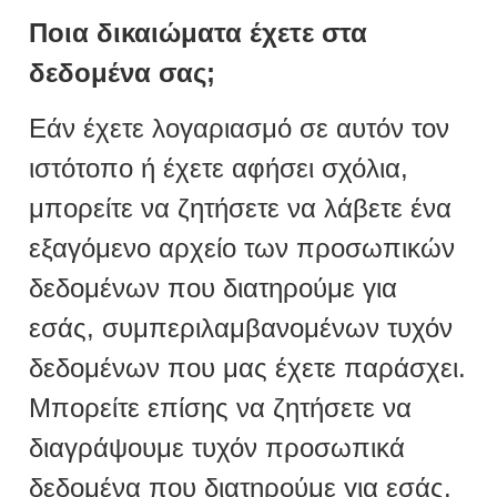
Ποια δικαιώματα έχετε στα
δεδομένα σας;
Εάν έχετε λογαριασμό σε αυτόν τον
ιστότοπο ή έχετε αφήσει σχόλια,
μπορείτε να ζητήσετε να λάβετε ένα
εξαγόμενο αρχείο των προσωπικών
δεδομένων που διατηρούμε για
εσάς, συμπεριλαμβανομένων τυχόν
δεδομένων που μας έχετε παράσχει.
Μπορείτε επίσης να ζητήσετε να
διαγράψουμε τυχόν προσωπικά
δεδομένα που διατηρούμε για εσάς.