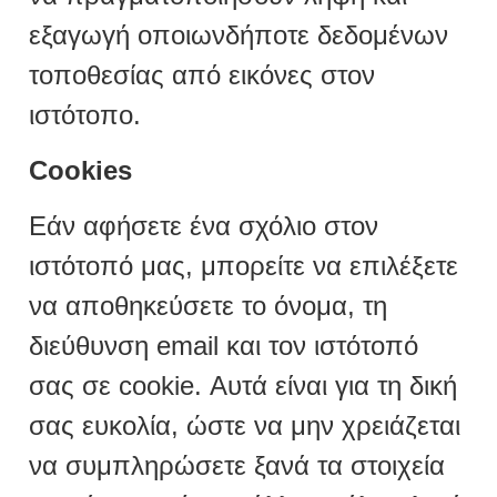
εξαγωγή οποιωνδήποτε δεδομένων
τοποθεσίας από εικόνες στον
ιστότοπο.
Cookies
Εάν αφήσετε ένα σχόλιο στον
ιστότοπό μας, μπορείτε να επιλέξετε
να αποθηκεύσετε το όνομα, τη
διεύθυνση email και τον ιστότοπό
σας σε cookie. Αυτά είναι για τη δική
σας ευκολία, ώστε να μην χρειάζεται
να συμπληρώσετε ξανά τα στοιχεία