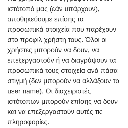
ιστότοπό μας (εάν υπάρχουν),
αποθηκεύουμε επίσης τα
προσωπικά στοιχεία που παρέχουν
στο προφίλ χρήστη τους. Όλοι οι
χρήστες μπορούν να δουν, να
επεξεργαστούν ή να διαγράψουν τα
προσωπικά τους στοιχεία ανά πάσα
στιγμή (δεν μπορούν να αλλάξουν το
user name). Οι διαχειριστές
ιστότοπων μπορούν επίσης να δουν
και να επεξεργαστούν αυτές τις
πληροφορίες.