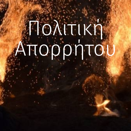
Πολιτική
Απορρήτου