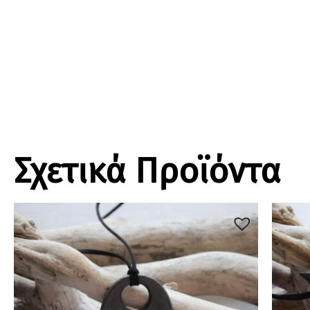
Σχετικά Προϊόντα