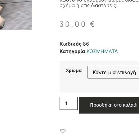
σχήμα ή στις διαστάσεις.
30,00
€
Κωδικός
86
Κατηγορία
ΚΟΣΜΗΜΑΤΑ
Χρώμα
Προσθήκη στο καλάθι