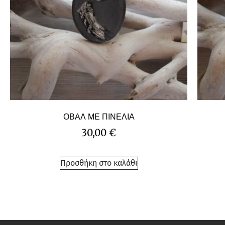
ΟΒΑΛ ΜΕ ΠΙΝΕΛΙΑ
30,00
€
Προσθήκη στο καλάθι