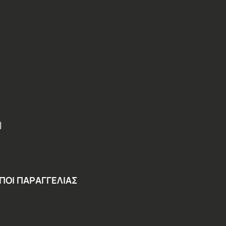
Ι
ΠΟΙ ΠΑΡΑΓΓΕΛΙΑΣ