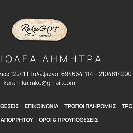
ΙΟΛΕΑ ΔΗΜΗΤΡΑ
λεω 12241 Ι Τηλέφωνο: 6946641114 – 2104814290 
keramika.raku@gmail.com
ΘΕΣΕΙΣ
ΕΠΙΚΟΙΝΩΝΙΑ
ΤΡΟΠΟΙ ΠΛΗΡΩΜΗΣ
ΤΡΟ
Η ΑΠΟΡΡΗΤΟΥ
ΟΡΟΙ & ΠΡΟΥΠΟΘΕΣΕΙΣ