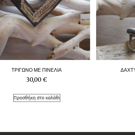
ΤΡΙΓΩΝΟ ΜΕ ΠΙΝΕΛΙΑ
ΔΑΧΤΥ
30,00
€
Προσθήκη στο καλάθι