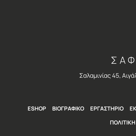
ΣΑΦ
Σαλαμινίας 45, Αιγά
ESHOP
ΒΙΟΓΡΑΦΙΚΟ
ΕΡΓΑΣΤΗΡΙΟ
ΕΚ
ΠΟΛΙΤΙΚ