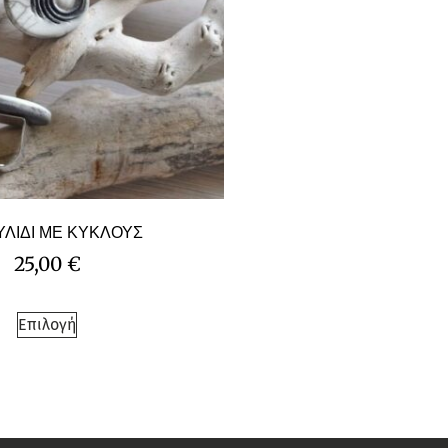
ΛΙΔΙ ΜΕ ΚΥΚΛΟΥΣ
25,00
€
Επιλογή