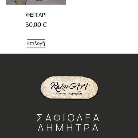
ΦΕΓΓΑΡΙ
30,00
€
Επιλογή
ΣΑΦΙΟΛΕΑ
ΔΗΜΗΤΡΑ