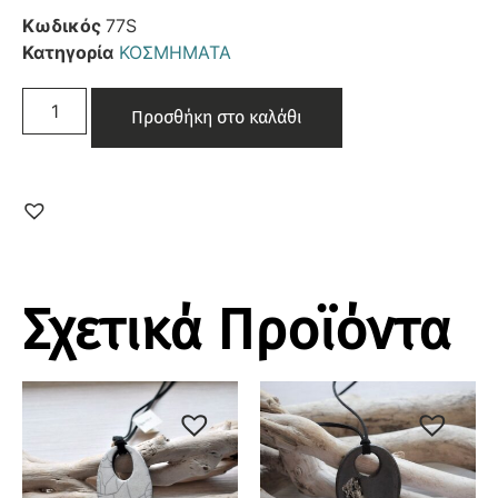
Κωδικός
77S
Κατηγορία
ΚΟΣΜΗΜΑΤΑ
Προσθήκη στο καλάθι
Σχετικά Προϊόντα