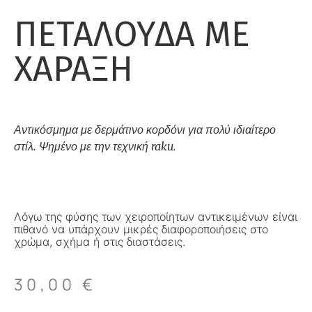
ΠΕΤΑΛΟΥΔΑ ΜΕ
ΧΑΡΑΞΗ
Αντικόσμημα με δερμάτινο κορδόνι για πολύ ιδιαίτερο
στίλ. Ψημένο με την τεχνική raku.
Λόγω της φύσης των χειροποίητων αντικειμένων είναι
πιθανό να υπάρχουν μικρές διαφοροποιήσεις στο
χρώμα, σχήμα ή στις διαστάσεις.
30,00
€