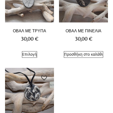
ΟΒΑΛ ΜΕ ΤΡΥΠΑ
ΟΒΑΛ ΜΕ ΠΙΝΕΛΙΑ
30,00
€
30,00
€
Επιλογή
Προσθήκη στο καλάθι