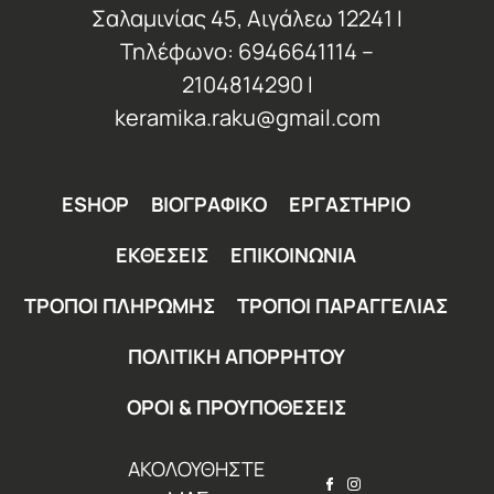
Σαλαμινίας 45, Αιγάλεω 12241 Ι
Τηλέφωνο: 6946641114 –
2104814290 Ι
keramika.raku@gmail.com
ESHOP
ΒΙΟΓΡΑΦΙΚΟ
ΕΡΓΑΣΤΗΡΙΟ
ΕΚΘΕΣΕΙΣ
ΕΠΙΚΟΙΝΩΝΙΑ
ΤΡΟΠΟΙ ΠΛΗΡΩΜΗΣ
ΤΡΟΠΟΙ ΠΑΡΑΓΓΕΛΙΑΣ
ΠΟΛΙΤΙΚΗ ΑΠΟΡΡΗΤΟΥ
ΟΡΟΙ & ΠΡΟΥΠΟΘΕΣΕΙΣ
ΑΚΟΛΟΥΘΗΣΤΕ