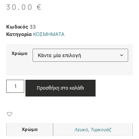
30,00
€
Κωδικός
33
Κατηγορία
ΚΟΣΜΗΜΑΤΑ
Χρώμα
Προσθήκη στο καλάθι
Χρώμα
Λευκό
,
Τυρκουάζ