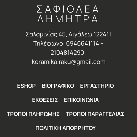
ΣΑΦΙΟΛΕΑ
ΔΗΜΗΤΡΑ
Σαλαμινίας 45, Αιγάλεω 12241 Ι
Τηλέφωνο: 6946641114 –
2104814290 Ι
keramika.raku@gmail.com
ESHOP
ΒΙΟΓΡΑΦΙΚΟ
ΕΡΓΑΣΤΗΡΙΟ
ΕΚΘΕΣΕΙΣ
ΕΠΙΚΟΙΝΩΝΙΑ
ΤΡΟΠΟΙ ΠΛΗΡΩΜΗΣ
ΤΡΟΠΟΙ ΠΑΡΑΓΓΕΛΙΑΣ
ΠΟΛΙΤΙΚΗ ΑΠΟΡΡΗΤΟΥ