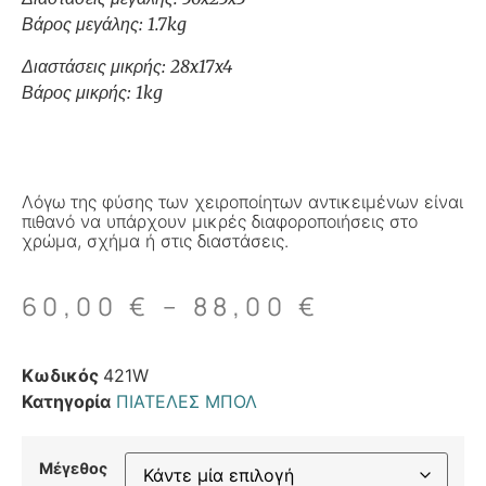
Βάρος μεγάλης: 1.7kg
Διαστάσεις μικρής: 28x17x4
Βάρος μικρής: 1kg
Λόγω της φύσης των χειροποίητων αντικειμένων είναι
πιθανό να υπάρχουν μικρές διαφοροποιήσεις στο
χρώμα, σχήμα ή στις διαστάσεις.
60,00
€
–
88,00
€
Κωδικός
421W
Κατηγορία
ΠΙΑΤΕΛΕΣ ΜΠΟΛ
Μέγεθος