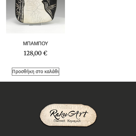
ΜΠΑΜΠΟΥ
128,00
€
Προσθήκη στο καλάθι