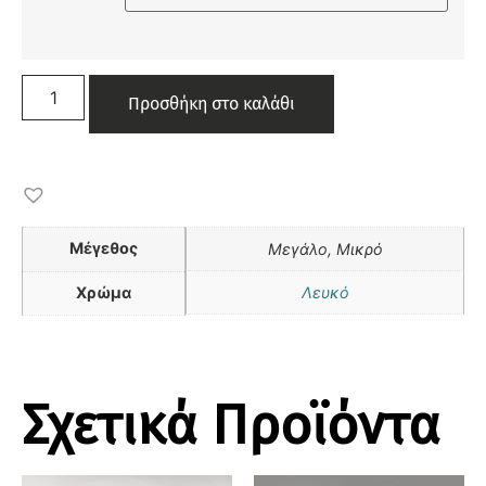
Προσθήκη στο καλάθι
Μέγεθος
Μεγάλο, Μικρό
Χρώμα
Λευκό
Σχετικά Προϊόντα