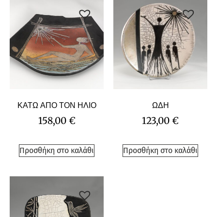
ΚΑΤΩ ΑΠΟ ΤΟΝ ΗΛΙΟ
ΩΔΗ
158,00
€
123,00
€
Προσθήκη στο καλάθι
Προσθήκη στο καλάθι