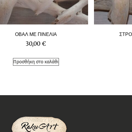
ΟΒΑΛ ΜΕ ΠΙΝΕΛΙΑ
ΣΤΡΟ
30,00
€
Προσθήκη στο καλάθι