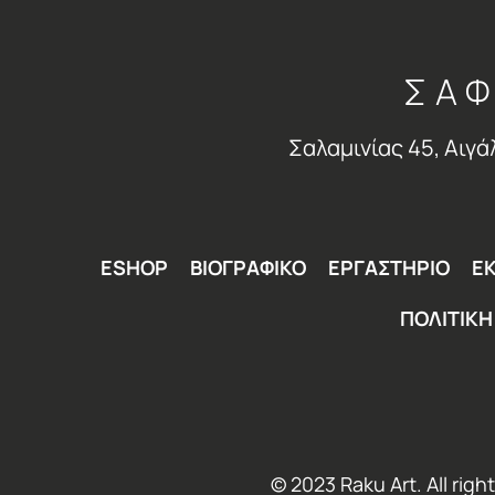
ΣΑΦ
Σαλαμινίας 45, Αιγά
ESHOP
ΒΙΟΓΡΑΦΙΚΟ
ΕΡΓΑΣΤΗΡΙΟ
ΕΚ
ΠΟΛΙΤΙΚ
© 2023 Raku Art. All rig