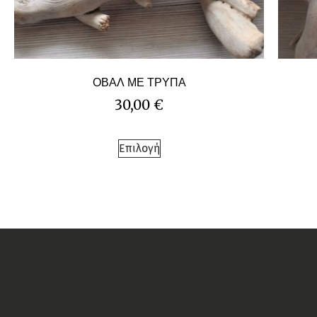
ΟΒΑΛ ΜΕ ΤΡΥΠΑ
30,00
€
Επιλογή