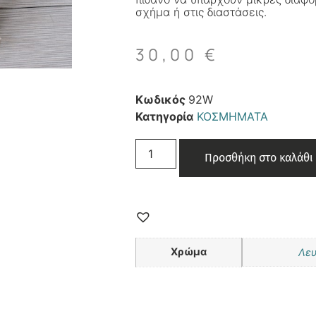
σχήμα ή στις διαστάσεις.
30,00
€
Κωδικός
92W
Κατηγορία
ΚΟΣΜΗΜΑΤΑ
Προσθήκη στο καλάθι
Χρώμα
Λε