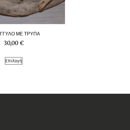
ΓΓΥΛΟ ΜΕ ΤΡΥΠΑ
30,00
€
Επιλογή