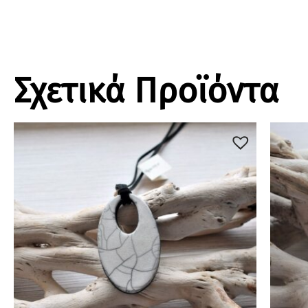
Σχετικά Προϊόντα