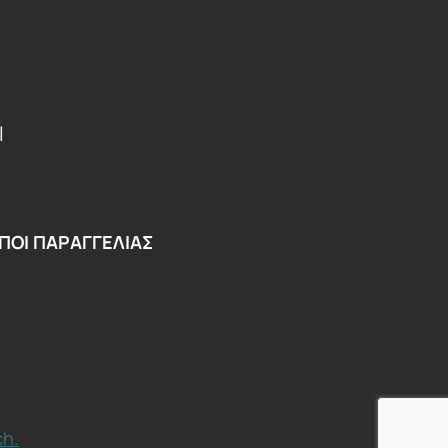
Ι
ΠΟΙ ΠΑΡΑΓΓΕΛΙΑΣ
ch.