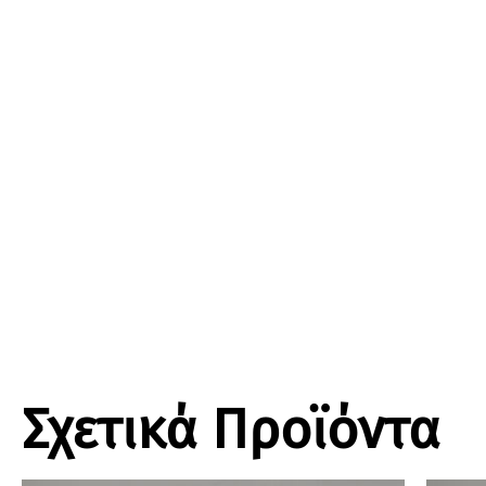
Σχετικά Προϊόντα