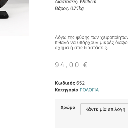
Διαστάσεις: 19x18cm
Βάρος: 0.75kg
Λόγω της φύσης των χειροποίητων
πιθανό να υπάρχουν μικρές διαφο
σχήμα ή στις διαστάσεις.
94,00
€
Κωδικός
652
Κατηγορία
ΡΟΛΟΓΙΑ
Χρώμα