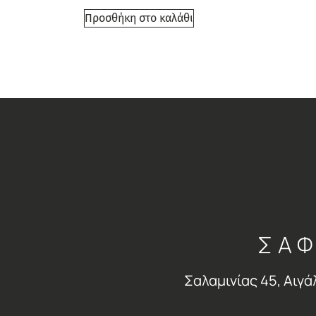
Προσθήκη στο καλάθι
ΣΑΦ
Σαλαμινίας 45, Αιγά