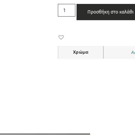
Προσθήκη στο καλάθι
Χρώμα
Α