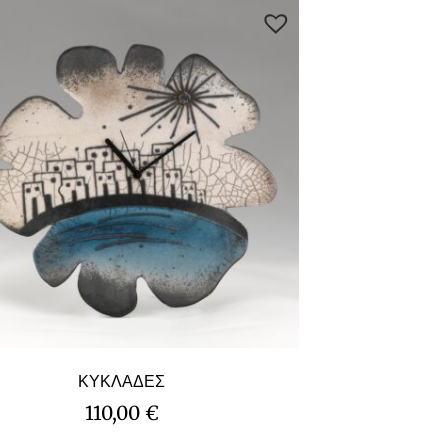
ΚΥΚΛΑΔΕΣ
110,00
€