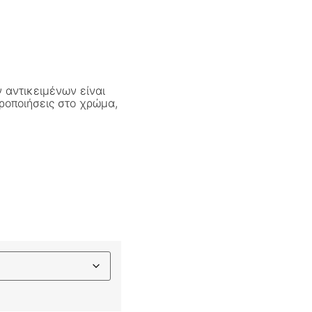
 αντικειμένων είναι
ροποιήσεις στο χρώμα,