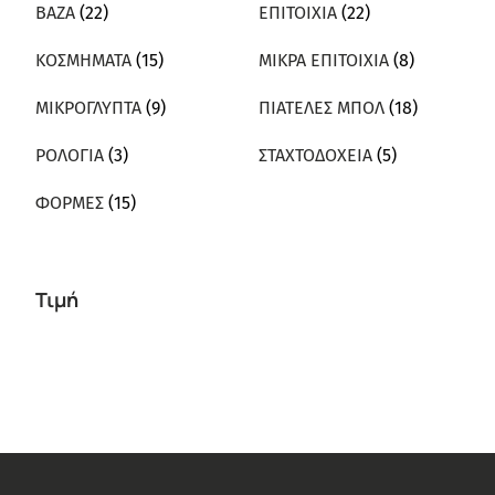
ΒΑΖΑ
(22)
ΕΠΙΤΟΙΧΙΑ
(22)
ΚΟΣΜΗΜΑΤΑ
(15)
ΜΙΚΡΑ ΕΠΙΤΟΙΧΙΑ
(8)
ΜΙΚΡΟΓΛΥΠΤΑ
(9)
ΠΙΑΤΕΛΕΣ ΜΠΟΛ
(18)
ΡΟΛΟΓΙΑ
(3)
ΣΤΑΧΤΟΔΟΧΕΙΑ
(5)
ΦΟΡΜΕΣ
(15)
Τιμή