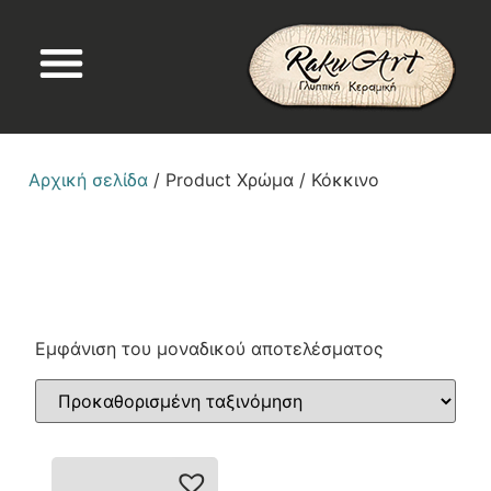
Αρχική σελίδα
/ Product Χρώμα / Κόκκινο
Εμφάνιση του μοναδικού αποτελέσματος