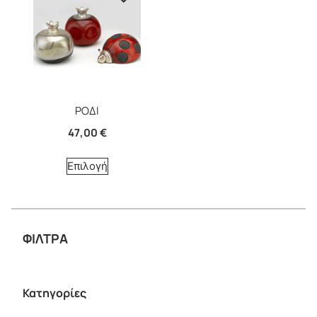
ΡΟΔΙ
47,00
€
Επιλογή
ΦΙΛΤΡΑ
Κατηγορίες