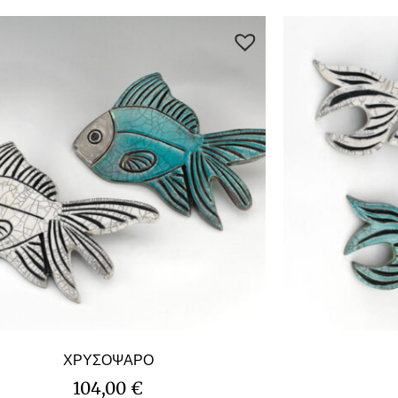
ΧΡΥΣΟΨΑΡΟ
104,00
€