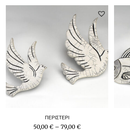
ΠΕΡΙΣΤΕΡΙ
50,00
€
–
79,00
€