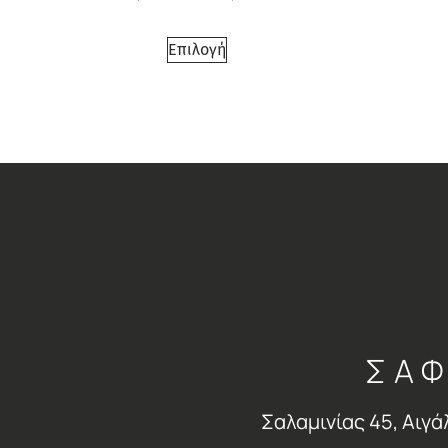
Επιλογή
ΣΑΦ
Σαλαμινίας 45, Αιγά