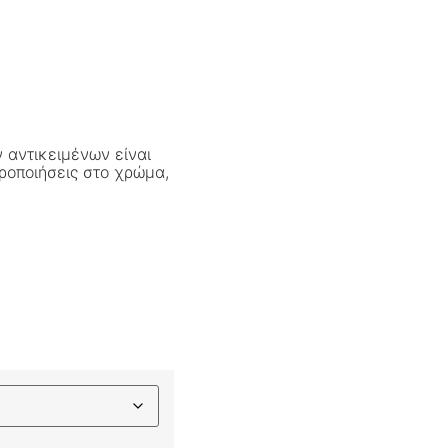
 αντικειμένων είναι
ροποιήσεις στο χρώμα,