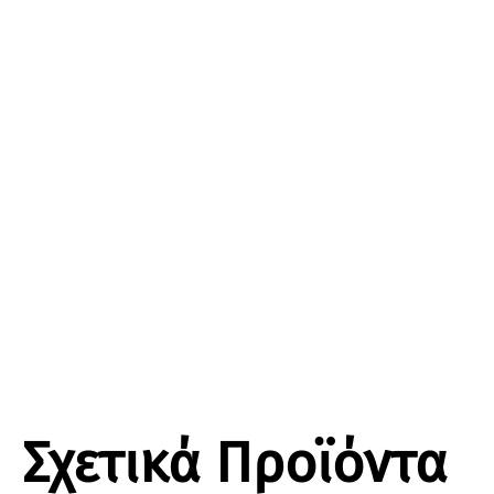
Σχετικά Προϊόντα