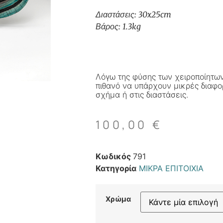
Διαστάσεις: 30x25cm
Βάρος: 1.3kg
Λόγω της φύσης των χειροποίητων
πιθανό να υπάρχουν μικρές διαφο
σχήμα ή στις διαστάσεις.
100,00
€
Κωδικός
791
Κατηγορία
ΜΙΚΡΑ ΕΠΙΤΟΙΧΙΑ
Χρώμα