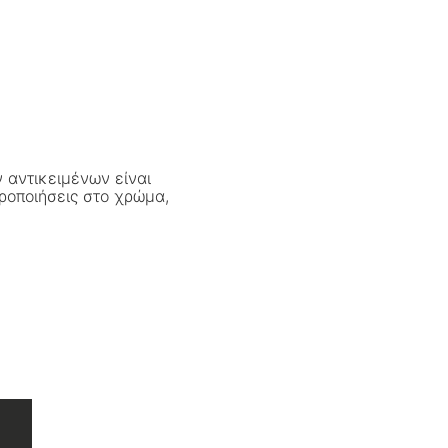
 αντικειμένων είναι
ροποιήσεις στο χρώμα,