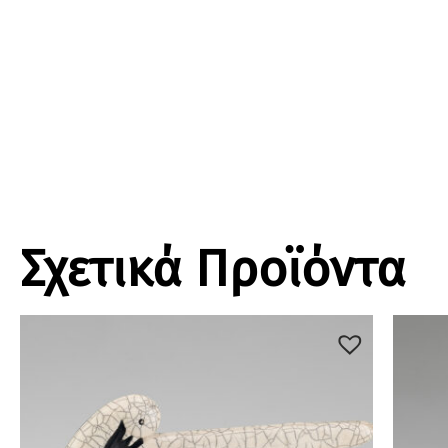
Σχετικά Προϊόντα