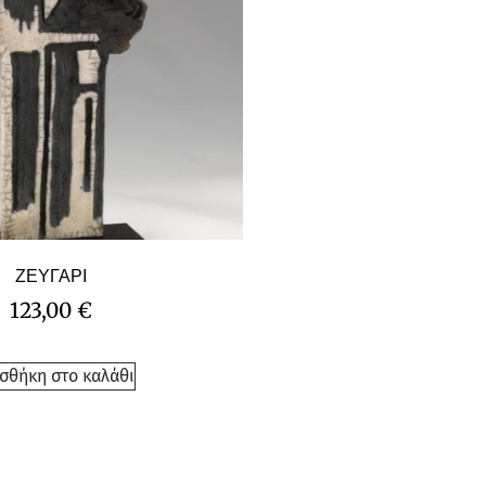
ΖΕΥΓΑΡΙ
123,00
€
σθήκη στο καλάθι