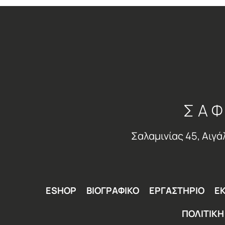
ΣΑΦ
Σαλαμινίας 45, Αιγά
ESHOP
ΒΙΟΓΡΑΦΙΚΟ
ΕΡΓΑΣΤΗΡΙΟ
ΕΚ
ΠΟΛΙΤΙΚ