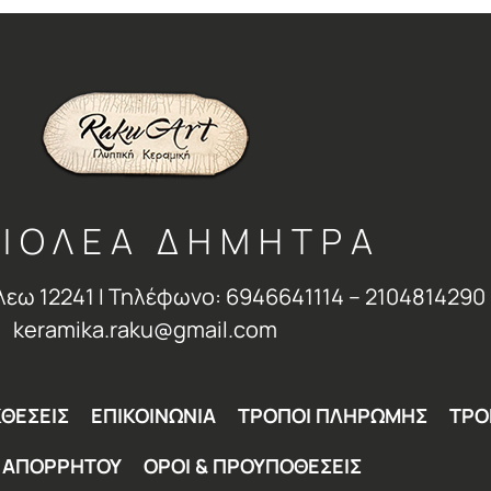
ΙΟΛΕΑ ΔΗΜΗΤΡΑ
λεω 12241 Ι Τηλέφωνο: 6946641114 – 2104814290 
keramika.raku@gmail.com
ΘΕΣΕΙΣ
ΕΠΙΚΟΙΝΩΝΙΑ
ΤΡΟΠΟΙ ΠΛΗΡΩΜΗΣ
ΤΡΟ
Η ΑΠΟΡΡΗΤΟΥ
ΟΡΟΙ & ΠΡΟΥΠΟΘΕΣΕΙΣ