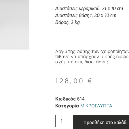
Διαστάσεις κεραμικού: 21 x 10 cm
Διαστάσεις βάσης: 20 x 32 cm
Βάρος: 2 kg
Λόγω της φύσης των χειροποίητων
πιθανό να υπάρχουν μικρές διαφο
σχήμα ή στις διαστάσεις.
128,00
€
Κωδικός
614
Κατηγορία
ΜΙΚΡΟΓΛΥΠΤΑ
Προσθήκη στο καλάθι