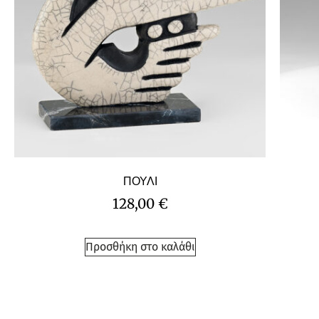
ΠΟΥΛΙ
128,00
€
Προσθήκη στο καλάθι