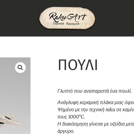
ΠΟΥΛΙ
Γλυπτό που αναπαριστά ένα πουλί.
Ανάγλυφη κεραμική πλάκα μιας όψε
Ψημένο με την τεχνική raku σε καμίν
τους 1000°C.
Η διακόσμηση γίνεται με οξείδια μετ
άργυρο.