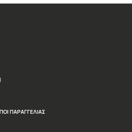
Ι
ΠΟΙ ΠΑΡΑΓΓΕΛΙΑΣ