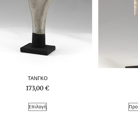
ΤΑΝΓΚΟ
173,00
€
Επιλογή
Προ