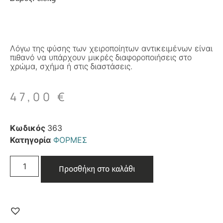
Λόγω της φύσης των χειροποίητων αντικειμένων είναι
πιθανό να υπάρχουν μικρές διαφοροποιήσεις στο
χρώμα, σχήμα ή στις διαστάσεις.
47,00
€
Κωδικός
363
Κατηγορία
ΦΟΡΜΕΣ
Προσθήκη στο καλάθι