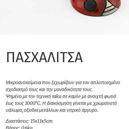
ΠΑΣΧΑΛΙΤΣΑ
Μικροαντικείμενα που ξεχωρίζουν για τον απλοποιημένο
σχεδιασμό τους και την μοναδικότητα τους.
Ψημένο με την τεχνική raku σε καμίνι με ανοιχτή φωτιά
έως τους 1000°C. Η διακόσμηση γίνεται με χρωματιστό
υάλωμα, οξειδια μετάλλων και νιτρικό άργυρο.
Διαστάσεις: 15x13x5cm
Βάρος: 0.6kg