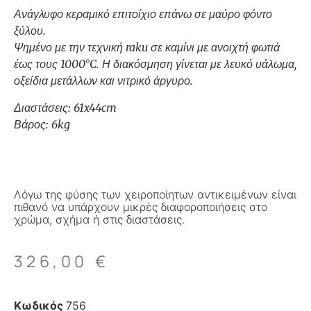
Ανάγλυφο κεραμικό επιτοίχιο επάνω σε μαύρο φόντο
ξύλου.
Ψημένο με την τεχνική raku σε καμίνι με ανοιχτή φωτιά
έως τους 1000°C. Η διακόσμηση γίνεται με λευκό υάλωμα,
οξείδια μετάλλων και νιτρικό άργυρο.
Διαστάσεις: 61x44cm
Βάρος: 6kg
Λόγω της φύσης των χειροποίητων αντικειμένων είναι
πιθανό να υπάρχουν μικρές διαφοροποιήσεις στο
χρώμα, σχήμα ή στις διαστάσεις.
326,00
€
Κωδικός
756