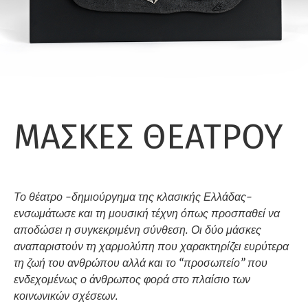
ΜΑΣΚΕΣ ΘΕΑΤΡΟΥ
Το θέατρο -δημιούργημα της κλασικής Ελλάδας-
ενσωμάτωσε και τη μουσική τέχνη όπως προσπαθεί να
αποδώσει η συγκεκριμένη σύνθεση. Οι δύο μάσκες
αναπαριστούν τη χαρμολύπη που χαρακτηρίζει ευρύτερα
τη ζωή του ανθρώπου αλλά και το “προσωπείο” που
ενδεχομένως ο άνθρωπος φορά στο πλαίσιο των
κοινωνικών σχέσεων.