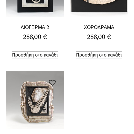
ΛΙΟΓΕΡΜΑ 2
ΧΟΡΟΔΡΑΜΑ
288,00
€
288,00
€
Προσθήκη στο καλάθι
Προσθήκη στο καλάθι