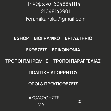
Τηλέφωνο: 6946641114 –
2104814290 Ι
keramika.raku@gmail.com
ESHOP
ΒΙΟΓΡΑΦΙΚΟ
ΕΡΓΑΣΤΗΡΙΟ
ΕΚΘΕΣΕΙΣ
ΕΠΙΚΟΙΝΩΝΙΑ
ΤΡΟΠΟΙ ΠΛΗΡΩΜΗΣ
ΤΡΟΠΟΙ ΠΑΡΑΓΓΕΛΙΑΣ
ΠΟΛΙΤΙΚΗ ΑΠΟΡΡΗΤΟΥ
ΟΡΟΙ & ΠΡΟΥΠΟΘΕΣΕΙΣ
ΑΚΟΛΟΥΘΗΣΤΕ
ΜΑΣ