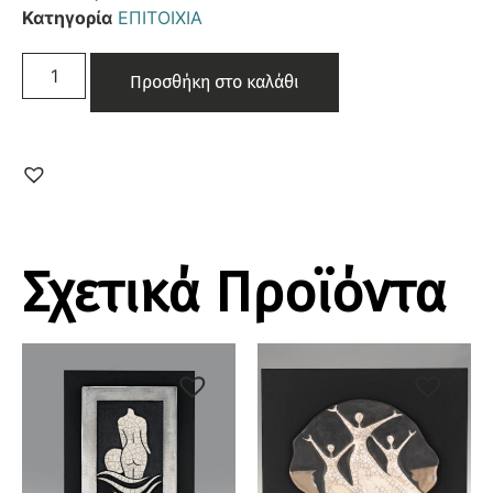
Κατηγορία
ΕΠΙΤΟΙΧΙΑ
Προσθήκη στο καλάθι
Σχετικά Προϊόντα