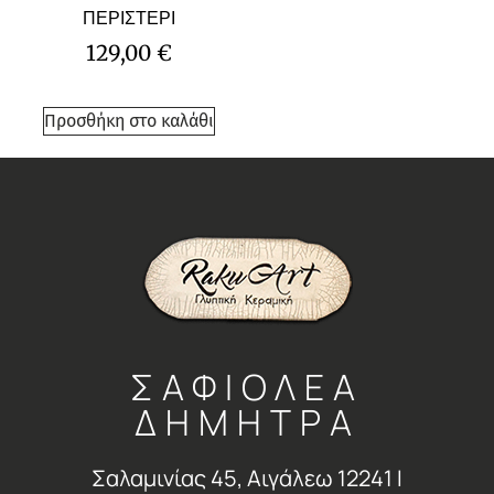
ΠΕΡΙΣΤΕΡΙ
129,00
€
Προσθήκη στο καλάθι
ΣΑΦΙΟΛΕΑ
ΔΗΜΗΤΡΑ
Σαλαμινίας 45, Αιγάλεω 12241 Ι