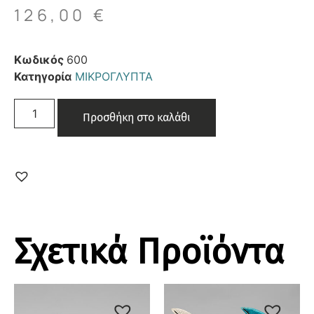
126,00
€
Κωδικός
600
Κατηγορία
ΜΙΚΡΟΓΛΥΠΤΑ
Προσθήκη στο καλάθι
Σχετικά Προϊόντα