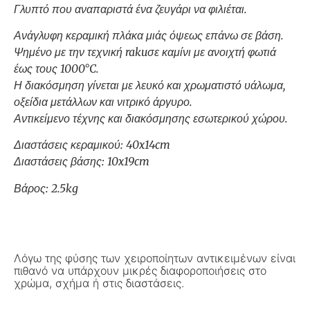
Γλυπτό που αναπαριστά ένα ζευγάρι να φιλιέται.
Ανάγλυφη κεραμική πλάκα μιάς όψεως επάνω σε βάση.
Ψημένο με την τεχνική rakuσε καμίνι με ανοιχτή φωτιά
έως τους 1000°C.
Η διακόσμηση γίνεται με λευκό και χρωματιστό υάλωμα,
οξείδια μετάλλων και νιτρικό άργυρο.
Αντικείμενο τέχνης και διακόσμησης εσωτερικού χώρου.
Διαστάσεις κεραμικού: 40x14cm
Διαστάσεις βάσης: 10x19cm
Βάρος: 2.5kg
Λόγω της φύσης των χειροποίητων αντικειμένων είναι
πιθανό να υπάρχουν μικρές διαφοροποιήσεις στο
χρώμα, σχήμα ή στις διαστάσεις.