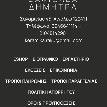
ΔΗΜΗΤΡΑ
Σαλαμινίας 45, Αιγάλεω 12241 Ι
Τηλέφωνο: 6946641114 –
2104814290 Ι
keramika.raku@gmail.com
ESHOP
ΒΙΟΓΡΑΦΙΚΟ
ΕΡΓΑΣΤΗΡΙΟ
ΕΚΘΕΣΕΙΣ
ΕΠΙΚΟΙΝΩΝΙΑ
ΤΡΟΠΟΙ ΠΛΗΡΩΜΗΣ
ΤΡΟΠΟΙ ΠΑΡΑΓΓΕΛΙΑΣ
ΠΟΛΙΤΙΚΗ ΑΠΟΡΡΗΤΟΥ
ΟΡΟΙ & ΠΡΟΥΠΟΘΕΣΕΙΣ