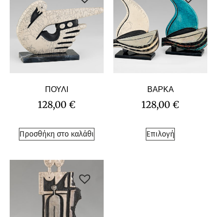
ΠΟΥΛΙ
ΒΑΡΚΑ
128,00
€
128,00
€
Προσθήκη στο καλάθι
Επιλογή