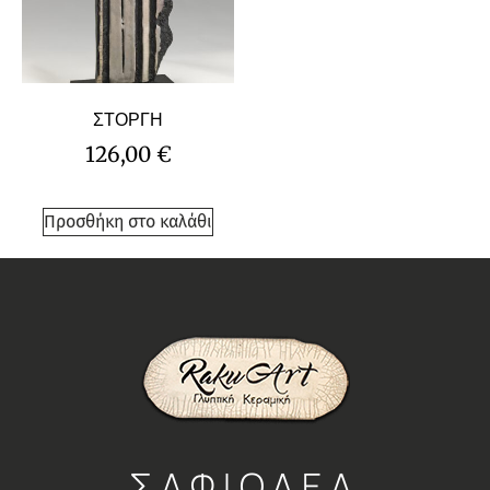
ΣΤΟΡΓΗ
126,00
€
Προσθήκη στο καλάθι
ΣΑΦΙΟΛΕΑ