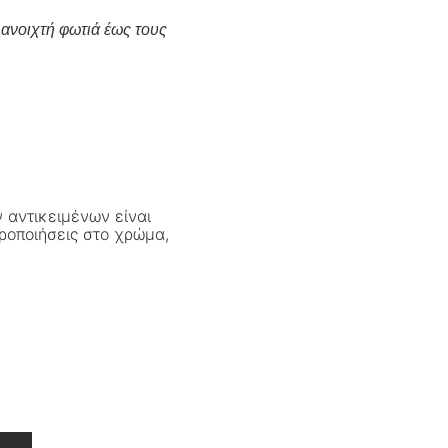
 ανοιχτή φωτιά έως τους
 αντικειμένων είναι
ροποιήσεις στο χρώμα,