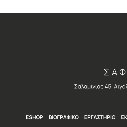
ΣΑΦ
Σαλαμινίας 45, Αιγά
ESHOP
ΒΙΟΓΡΑΦΙΚΟ
ΕΡΓΑΣΤΗΡΙΟ
ΕΚ