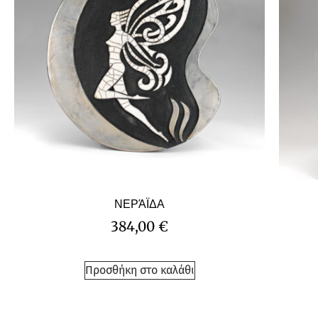
ΝΕΡΆΪΔΑ
384,00
€
Προσθήκη στο καλάθι