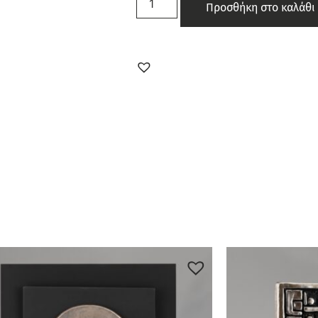
Προσθήκη στο καλάθι