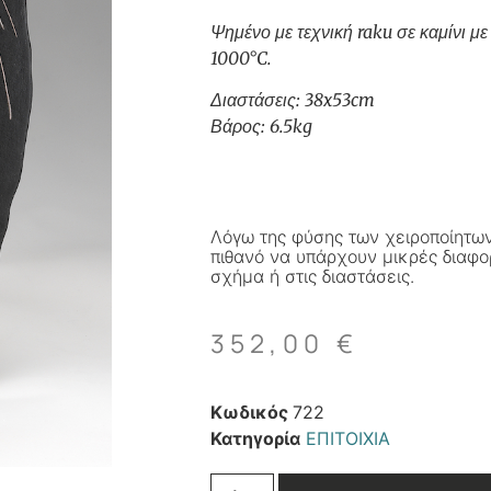
Ψημένο με τεχνική raku σε καμίνι με
1000°C.
Διαστάσεις: 38x53cm
Βάρος: 6.5kg
Λόγω της φύσης των χειροποίητων
πιθανό να υπάρχουν μικρές διαφο
σχήμα ή στις διαστάσεις.
352,00
€
Κωδικός
722
Κατηγορία
ΕΠΙΤΟΙΧΙΑ