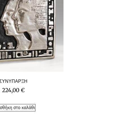
ΣΥΝΥΠΑΡΞΗ
224,00
€
σθήκη στο καλάθι