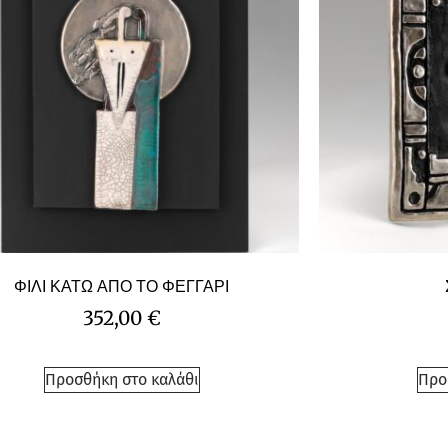
ΦΙΛΙ ΚΑΤΩ ΑΠΟ ΤΟ ΦΕΓΓΑΡΙ
352,00
€
Προσθήκη στο καλάθι
Προ