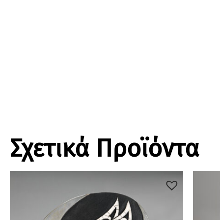
Σχετικά Προϊόντα