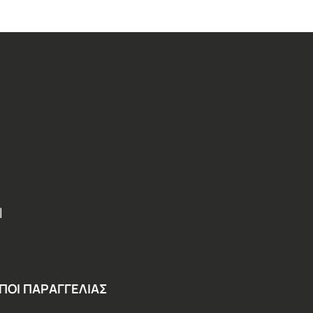
Ι
ΠΟΙ ΠΑΡΑΓΓΕΛΙΑΣ